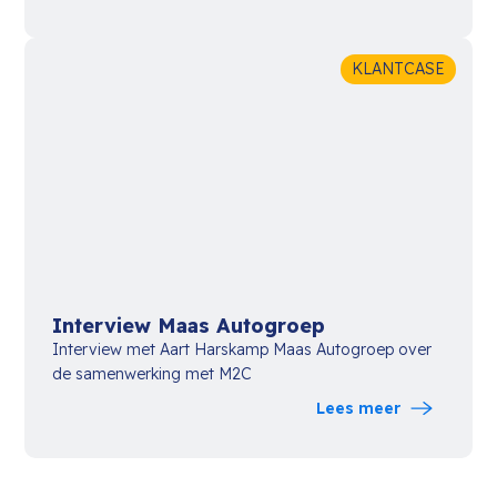
KLANTCASE
Interview Maas Autogroep
Interview met Aart Harskamp Maas Autogroep over
de samenwerking met M2C
Lees meer