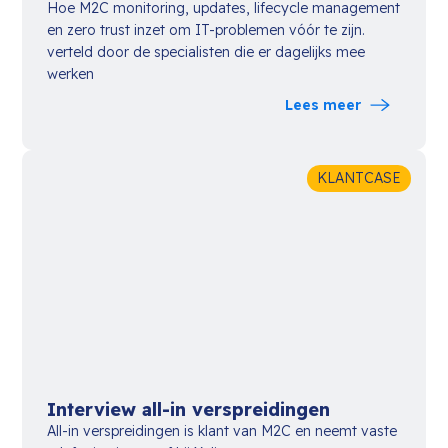
Hoe M2C monitoring, updates, lifecycle management
en zero trust inzet om IT-problemen vóór te zijn.
verteld door de specialisten die er dagelijks mee
werken
Lees meer
KLANTCASE
Interview all-in verspreidingen
All-in verspreidingen is klant van M2C en neemt vaste