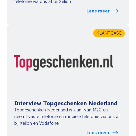
telefonie via ons af bij Xelion
Lees meer
KLANTCASE
Interview Topgeschenken Nederland
Topgeschenken Nederland is klant van M2C en
neemt vaste telefonie en mobiele telefonie via ons af
bij Xelion en Vodafone.
Lees meer