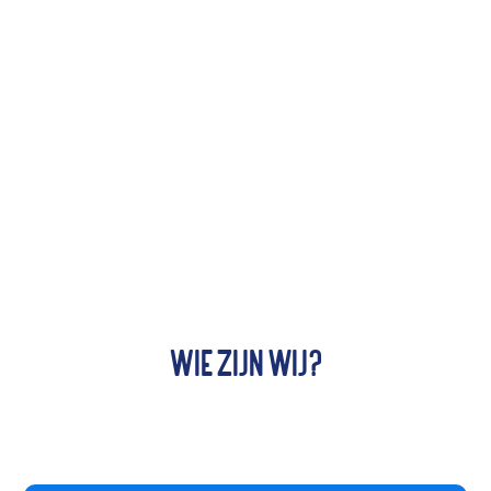
Wie zijn wij?