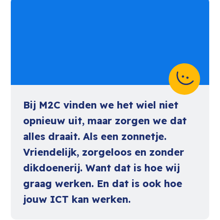
Bij M2C vinden we het wiel niet
opnieuw uit, maar zorgen we dat
alles draait. Als een zonnetje.
Vriendelijk, zorgeloos en zonder
dikdoenerij. Want dat is hoe wij
graag werken. En dat is ook hoe
jouw ICT kan werken.