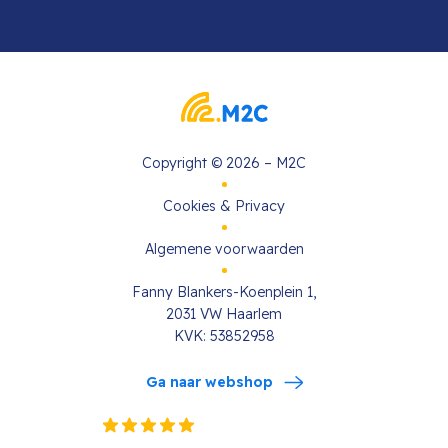
Copyright © 2026 – M2C
Cookies & Privacy
Algemene voorwaarden
Fanny Blankers-Koenplein 1,
2031 VW Haarlem
KVK: 53852958
Ga naar webshop