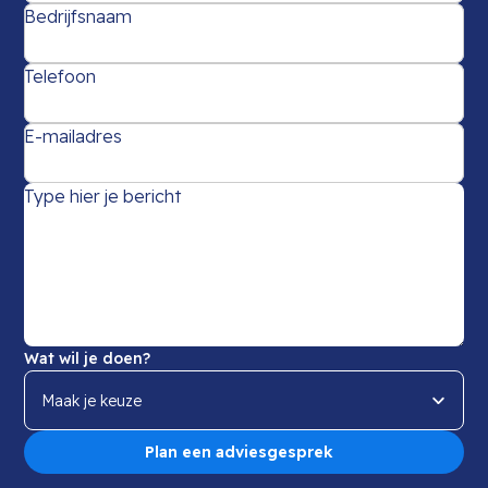
Bedrijfsnaam
Telefoon
E-mailadres
Type hier je bericht
Wat wil je doen?
Maak je keuze