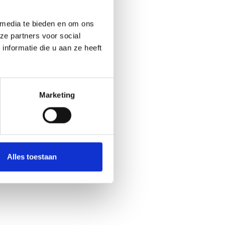
 media te bieden en om ons
ze partners voor social
nformatie die u aan ze heeft
Marketing
Alles toestaan