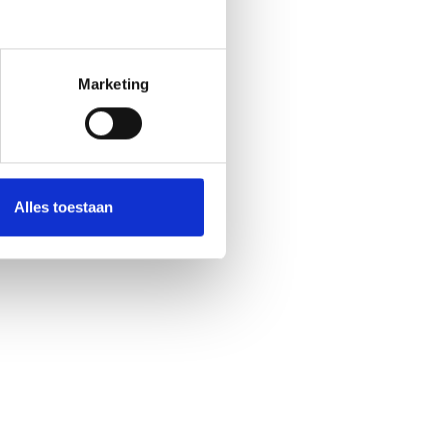
Marketing
Alles toestaan