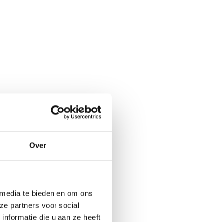
Over
 media te bieden en om ons
ze partners voor social
nformatie die u aan ze heeft