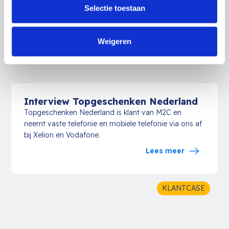
Selectie toestaan
Weigeren
Interview Topgeschenken Nederland
Topgeschenken Nederland is klant van M2C en
neemt vaste telefonie en mobiele telefonie via ons af
bij Xelion en Vodafone.
Lees meer
KLANTCASE