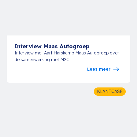
Interview Maas Autogroep
Interview met Aart Harskamp Maas Autogroep over
de samenwerking met M2C
Lees meer
KLANTCASE