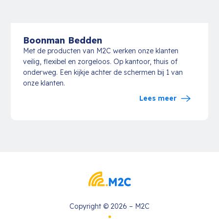
Boonman Bedden
Met de producten van M2C werken onze klanten
veilig, flexibel en zorgeloos. Op kantoor, thuis of
onderweg. Een kijkje achter de schermen bij 1 van
onze klanten.
Lees meer
Copyright © 2026 – M2C